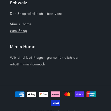
Schweiz
Der Shop wird betrieben von:
Mimis Home
zum Shop
Mimis Home
Wir sind bei Fragen gerne für dich da:
info@mimis-home.ch
Zahlungsmethoden