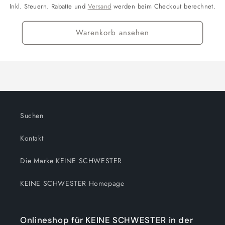
Inkl. Steuern. Rabatte und
Versand
werden beim Checkout berechnet.
Warenkorb ansehen
Suchen
Kontakt
Die Marke KEINE SCHWESTER
KEINE SCHWESTER Homepage
Onlineshop für KEINE SCHWESTER in der