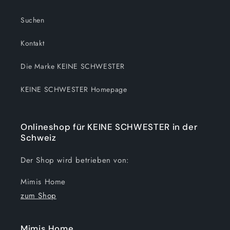
Suchen
Kontakt
Die Marke KEINE SCHWESTER
KEINE SCHWESTER Homepage
Onlineshop für KEINE SCHWESTER in der
Schweiz
Der Shop wird betrieben von:
Mimis Home
zum Shop
Mimis Home