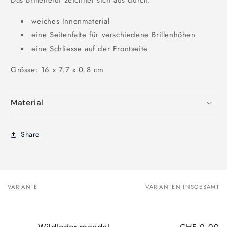
weiches Innenmaterial
eine Seitenfalte für verschiedene Brillenhöhen
eine Schliesse auf der Frontseite
Grösse: 16 x 7.7 x 0.8 cm
Material
Share
VARIANTE
VARIANTEN INSGESAMT
Dein
Warenkorb